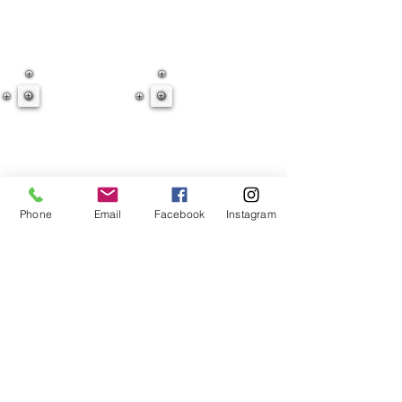
Phone
Email
Facebook
Instagram